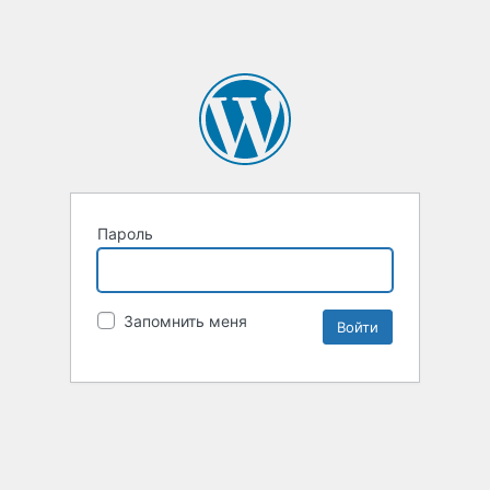
Пароль
Запомнить меня