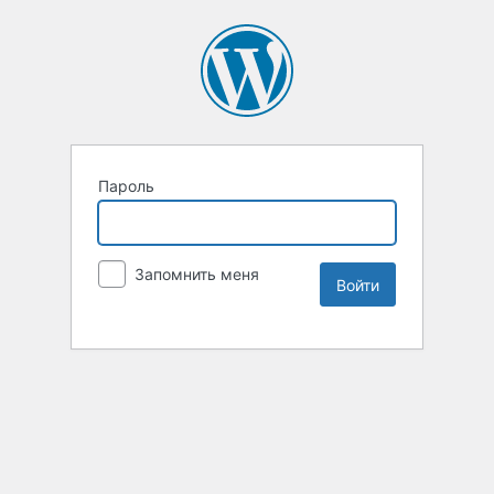
Пароль
Запомнить меня