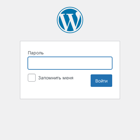
Пароль
Запомнить меня