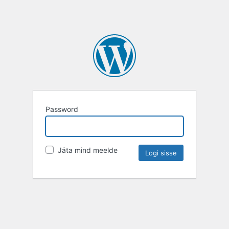
Password
Jäta mind meelde